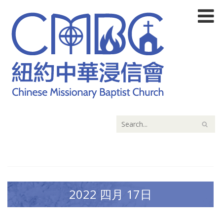
2022 四月 17日